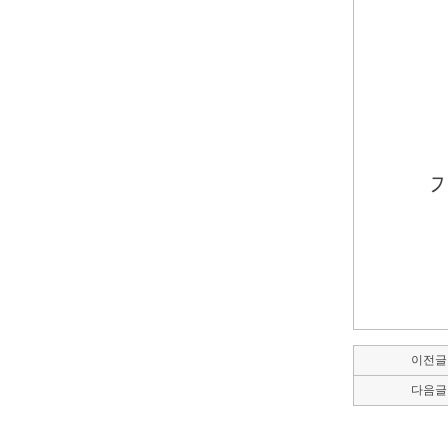
이전글
다음글