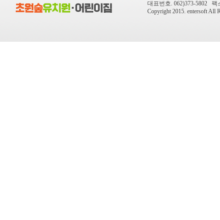
대표번호. 062)373-5802 팩스번
Copyright 2015.
entersoft
All R