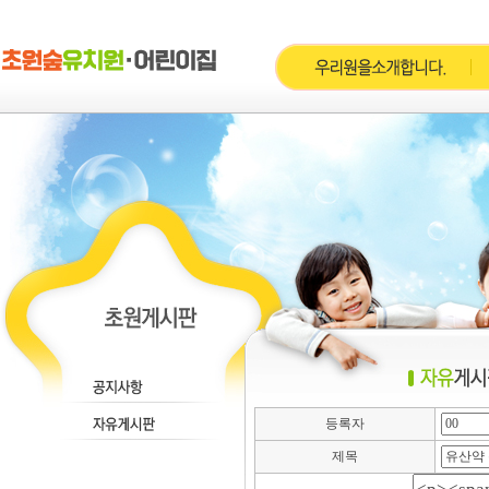
등록자
제목