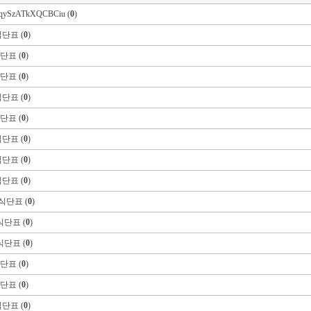
yqySzATkXQCBCiu (
0
)
식단표 (
0
)
단표 (
0
)
단표 (
0
)
식단표 (
0
)
단표 (
0
)
식단표 (
0
)
식단표 (
0
)
식단표 (
0
)
 식단표 (
0
)
식단표 (
0
)
식단표 (
0
)
단표 (
0
)
단표 (
0
)
식단표 (
0
)