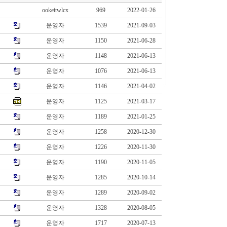
ookeitwlcx
969
2022-01-26
운영자
1539
2021-09-03
운영자
1150
2021-06-28
운영자
1148
2021-06-13
운영자
1076
2021-06-13
운영자
1146
2021-04-02
운영자
1125
2021-03-17
운영자
1189
2021-01-25
운영자
1258
2020-12-30
운영자
1226
2020-11-30
운영자
1190
2020-11-05
운영자
1285
2020-10-14
운영자
1289
2020-09-02
운영자
1328
2020-08-05
운영자
1717
2020-07-13