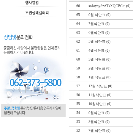
66
soJoyqySzATkXQCBCiu (
0
)
65
9월 식단표 (
0
)
64
7월식단표 (
0
)
63
6월식단표 (
0
)
62
5월 식단표 (
0
)
61
4월식단표 (
0
)
60
3월 식단표 (
0
)
59
2월 식단표 (
0
)
58
1월 식단표 (
0
)
57
12월 식단표 (
0
)
56
11월식단표 (
0
)
55
10월식단표 (
0
)
54
9월식단표 (
0
)
53
8월식단표 (
0
)
52
7월 식단표 (
0
)