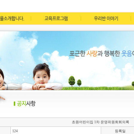
초원어린이집 1차 운영위원회회의록
124
등록일