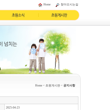
Home
찾아오시는길
Home
< 초원게시판 <
공지사항
2025-04-23