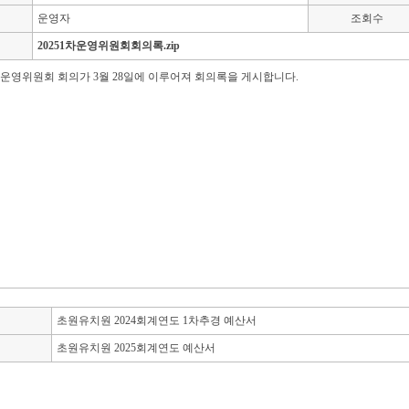
운영자
조회수
20251차운영위원회회의록.zip
차 운영위원회 회의가 3월 28일에 이루어져 회의록을 게시합니다.
초원유치원 2024회계연도 1차추경 예산서
초원유치원 2025회계연도 예산서