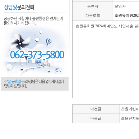
등록자
운영자
다운로드
초원유치원202
초원유치원 2024회계연도 세입세출 
이전글
초원어린이
다음글
초원유치원 