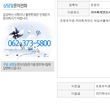
등록자
운영자
다운로드
2026회계연도
초원유치원 2026회계연도 세입세출예
이전글
초원유치원
다음글
2025학년